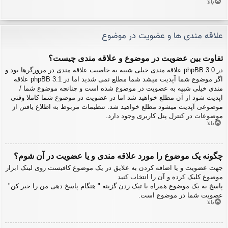
بالا
علاقه مندی ها و عضویت در موضوع
تفاوت بین عضویت در موضوع و علاقه مندی چیست؟
در phpBB 3.0 علاقه مندی خیلی شبیه به خاصیت علاقه مندی در مرورگرها بود و
اگر موضوع شما آپدیت میشد شما مطلع نمی شدید اما در phpBB 3.1 علاقه
مندی خیلی شبیه به عضویت در موضوع شده است و چنانچه موضوع شما /
اپدیت شود از آن مطلع خواهید شد اما در عضویت در موضوع شما کاملا وقتی
موضوعی آپدیت میشود مطلع خواهید شد. تنظیمات مربوط به اطلاع یافتن از
موضوعات در کنترل پنل کاربری وجود دارد.
بالا
چگونه یک موضوع را مورد علاقه مندی و یا عضویت در آن شوم؟
جهت عضویت و یا اضافه کردن به علایق در یک موضوع کافیست روی لینک ابزار
موضوع کلیک کرده و آن را انتخاب کنید
پاسخ به یک موضوع همراه با تیک زدن گزینه " هنگام پاسخ دهی من را خبر کن"
عضویت شما در موضوع است.
بالا