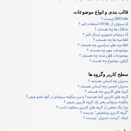
قالب بندی و انواع موضوعات
BBCode چیست ؟
آیا میتوان از HTML استفاده کنم ؟
شکلک ها چه هستند ؟
آیا میتوانم تصویری ارسال کنم ؟
اطلاعیه ها چه هستند ؟
اطلاعیه های سراسری چه هستند ؟
موضوعات مهم چه هستند ؟
موضوعات قفل شده چه هستند ؟
آیکون موضوع چه هست ؟
سطح کاربر وگروه ها
مدیران چه کسانی هستند ؟
مدیران انجمن چه کسانی هستند ؟
گروه های کاربری چه هستند ؟
گروه های کاربری کجا هستند؟ و من چگونه میتوانم در آنها عضو شوم ؟
چگونه میتوانم رهبر یک گروه کاربری بشوم ؟
چرا رنگ بعضی از گروه های کاربری متفاوت است ؟
"گروه کاربری پیشفرض" چیست ؟
لینک "لیست مدیران" چیست ؟