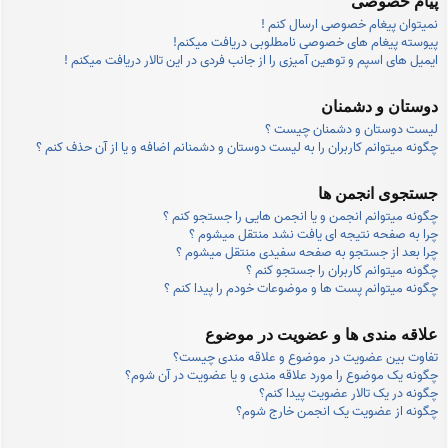
پیام خصوصی
نمیتوان پیغام خصوصی ارسال کنم !
پیوسته پیغام های خصوصی نامطلوبی دریافت میکنم!
ایمیل های اسپم و توهین آمیزی را از جانب فردی در این تالار دریافت میکنم !
دوستان و دشمنان
لیست دوستان و دشمنان چیست ؟
چگونه میتوانم کاربران را به لیست دوستان و دشمنانم اضافه و یا از آن حذف کنم ؟
جستجوی انجمن ها
چگونه میتوانم انجمن و یا انجمن هایی را جستجو کنم ؟
چرا به صفحه نتیجه ای یافت نشد منتقل میشوم ؟
چرا بعد از جستجو به صفحه سفیدی منتقل میشوم ؟
چگونه میتوانم کاربران را جستجو کنم ؟
چگونه میتوانم پست ها و موضوعات خودم را پیدا کنم ؟
علاقه مندی ها و عضویت در موضوع
تفاوت بین عضویت در موضوع و علاقه مندی چیست؟
چگونه یک موضوع را مورد علاقه مندی و یا عضویت در آن شوم؟
چگونه در یک تالار عضویت پیدا کنم؟
چگونه از عضویت یک انجمن خارج شوم؟