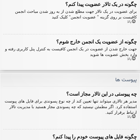
چگونه در یک تالار عضویت پیدا کنم؟
برای عضویت در یک تالار جهت مطلع شدن از به روز شدن مباحث انجمن
کافیست بر روی گزینه " عضویت انجمن" کلیک کنید
بالا
چگونه از عضویت یک انجمن خارج شوم؟
جهت خارج شدن از عضویت در یک انجمن کافیست به کنترل پنل کاربری رفته و
وارد بخش عضویت ها شوید
بالا
پیوست ها
چه پیوستی در این تالار مجاز است؟
مدیر هر تالاری میتواند تنها تعیین کند از چه نوع پسوندی برای فایل های پیوست
استفاده کرد. اگر مطمئن نیستید که چه پسوندی مجاز هستید با مدیریت تالار
ارتباط برقرار کنید.
بالا
چگونه فایل های پیوست خودم را پیدا کنم؟