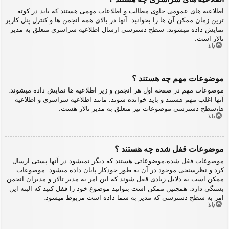
اطلاعیه های عمومی حاوی مطالب و اطلاعات مهمی هستند که باید در کوته
ترین زمان ممکن آن ها را بخوانید. آنها در بالای همه انجمن ها و کنترل پنل کاربر
نمایش داده میشوند. سطح دسترسی ارسال اطلاعیه سراسری متعلق به مدیر
تالار است.
بالا
موضوعات مهم چه هستند ؟
موضوعات مهم در صفحه اول هر انجمن و زیر اطلاعیه ها نمایش داده میشوند.
آنها اغلب مهم هستند و باید خوانده شوند. مانند اطلاعیه سراسری و اطلاعیه
ها،سطح دسترسی موضوعات نیز متعلق به مدیر تالار هست.
بالا
موضوعات قفل شده چه هستند ؟
موضوعات قفل شده،موضوعاتی هستند که دیگر نمیشود در آنها پستی ارسال
کرد و نظرسنجی موجود در آن به طور خودکار پایان داده میشود. موضوعات
ممکن است به دلایل زیادی قفل شوند که این امر به مدیر تالار و مدیران انجمن
بستگی دارد. همچنین ممکن است بتوانید موضوع خود را قفل کنید که البته این
امر به سطح دسترسی که مدیر به شما داده است مربوط میشود.
بالا