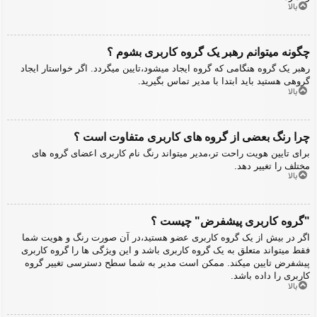
بالا
چگونه میتوانم رهبر یک گروه کاربری بشوم ؟
رهبر یک گروه هنگامی که گروه ایجاد میشود،تایین میگردد. اگر خواستار ایجاد
گروهی هستید باید ابتدا با مدیر تماس بگیرید.
بالا
چرا رنگ بعضی از گروه های کاربری متفاوت است ؟
برای تایین هویت راحت تر،مدیر میتواند رنگ نام کاربری اعضای گروه های
مختلف را تغییر دهد.
بالا
"گروه کاربری پیشفرض" چیست ؟
اگر در بیش از یک گروه کاربری عضو هستید،در آن صورت رنگ و هویت شما
فقط میتواند متعلق به یک گروه کاربری باشد و این ویژگی ها را گروه کاربری
پیشفرض تایین میکند. ممکن است مدیر به شما سطح دسترسی تغییر گروه
کاربری را داده باشد.
بالا