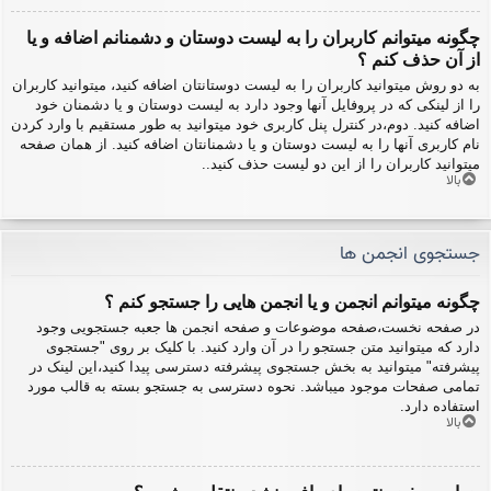
چگونه میتوانم کاربران را به لیست دوستان و دشمنانم اضافه و یا
از آن حذف کنم ؟
به دو روش میتوانید کاربران را به لیست دوستانتان اضافه کنید، میتوانید کاربران
را از لینکی که در پروفایل آنها وجود دارد به لیست دوستان و یا دشمنان خود
اضافه کنید. دوم،در کنترل پنل کاربری خود میتوانید به طور مستقیم با وارد کردن
نام کاربری آنها را به لیست دوستان و یا دشمنانتان اضافه کنید. از همان صفحه
میتوانید کاربران را از این دو لیست حذف کنید..
بالا
جستجوی انجمن ها
چگونه میتوانم انجمن و یا انجمن هایی را جستجو کنم ؟
در صفحه نخست،صفحه موضوعات و صفحه انجمن ها جعبه جستجویی وجود
دارد که میتوانید متن جستجو را در آن وارد کنید. با کلیک بر روی "جستجوی
پیشرفته" میتوانید به بخش جستجوی پیشرفته دسترسی پیدا کنید،این لینک در
تمامی صفحات موجود میباشد. نحوه دسترسی به جستجو بسته به قالب مورد
استفاده دارد.
بالا