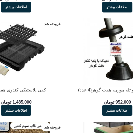
اطلاعات بیشتر
اطلاعات بیشتر
فروخته شد
تله مورچه هفت گوهر(4 عدد)
کفی پلاستیکی کندوی هف
952,000
تومان
1,485,000
تومان
اطلاعات بیشتر
اطلاعات بیشتر
فروخته شد