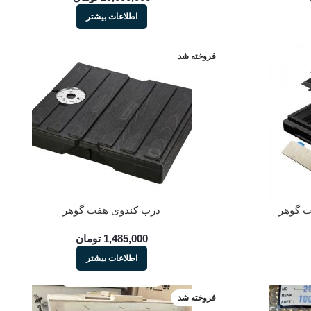
اطلاعات بیشتر
فروخته شد
ت گوهر
درب کندوی هفت گوهر
1,485,000
تومان
اطلاعات بیشتر
فروخته شد