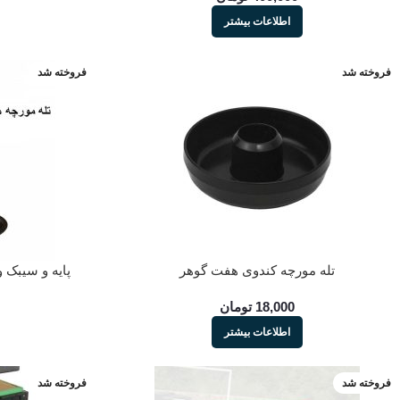
اطلاعات بیشتر
فروخته شد
فروخته شد
تله مورچه کندوی هفت گوهر
پایه و سیبک و 
18,000
تومان
اطلاعات بیشتر
فروخته شد
فروخته شد